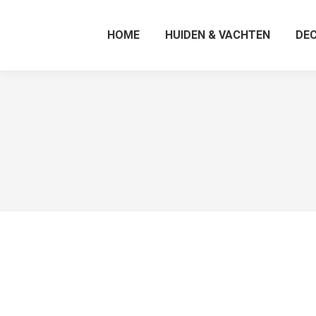
HOME
HUIDEN & VACHTEN
DEC